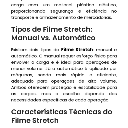
carga com um material plástico elástico,
proporcionando segurança e eficiência no
transporte e armazenamento de mercadorias.
Tipos de Filme Stretch:
Manual vs. Automático
Existem dois tipos de
Filme Stretch
: manual e
automático. O manual requer esforço físico para
envolver a carga e é ideal para operações de
menor volume. Já o automático é aplicado por
máquinas, sendo mais rápido e eficiente,
adequado para operações de alto volume.
Ambos oferecem proteção e estabilidade para
as cargas, mas a escolha depende das
necessidades específicas de cada operação.
Características Técnicas do
Filme Stretch