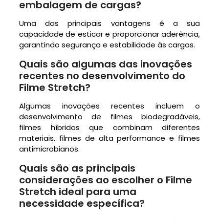
embalagem de cargas?
Uma das principais vantagens é a sua
capacidade de esticar e proporcionar aderência,
garantindo segurança e estabilidade às cargas.
Quais são algumas das inovações
recentes no desenvolvimento do
Filme Stretch?
Algumas inovações recentes incluem o
desenvolvimento de filmes biodegradáveis,
filmes híbridos que combinam diferentes
materiais, filmes de alta performance e filmes
antimicrobianos.
Quais são as principais
considerações ao escolher o Filme
Stretch ideal para uma
necessidade específica?