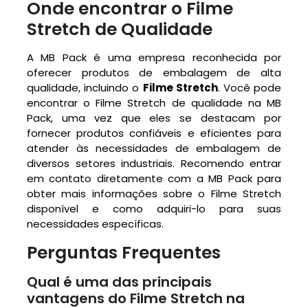
Onde encontrar o Filme
Stretch de Qualidade
A MB Pack é uma empresa reconhecida por
oferecer produtos de embalagem de alta
qualidade, incluindo o
Filme Stretch
. Você pode
encontrar o Filme Stretch de qualidade na MB
Pack, uma vez que eles se destacam por
fornecer produtos confiáveis e eficientes para
atender às necessidades de embalagem de
diversos setores industriais. Recomendo entrar
em contato diretamente com a MB Pack para
obter mais informações sobre o Filme Stretch
disponível e como adquiri-lo para suas
necessidades específicas.
Perguntas Frequentes
Qual é uma das principais
vantagens do Filme Stretch na