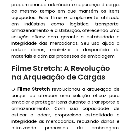
proporcionando aderência e segurança à carga,
ao mesmo tempo em que mantém os itens
agrupados. Este filme é amplamente utilizado
em indústrias como logística, transporte,
armazenamento e distribuição, oferecendo uma
solução eficaz para garantir a estabilidade e
integridade das mercadorias. Seu uso ajuda a
reduzir danos, minimizar o desperdício de
materiais e otimizar processos de embalagem.
Filme Stretch: A Revolução
na Arqueação de Cargas
O
Filme Stretch
revolucionou a arqueação de
cargas ao oferecer uma solução eficaz para
embalar e proteger itens durante o transporte e
armazenamento. Com sua capacidade de
esticar e aderir, proporciona estabilidade e
integridade às mercadorias, reduzindo danos e
otimizando processos de embalagem.