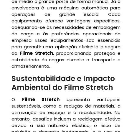
de médio a grande porte de forma manual. Já a
envolvedora é uma máquina automática para
operações de grande escala. Cada
equipamento oferece vantagens específicas,
adequando-se às necessidades de embalagem
da carga e às preferências operacionais da
empresa. Esses equipamentos são essenciais
para garantir uma aplicação eficiente e segura
do
Filme Stretch
, proporcionando proteção e
estabilidade às cargas durante o transporte e
armazenamento.
Sustentabilidade e Impacto
Ambiental do Filme Stretch
O
Filme Stretch
apresenta vantagens
sustentáveis, como a redução de materiais, a
otimização de espaço e a reciclabilidade. No
entanto, desafios incluem a reciclagem efetiva
devido à sua natureza elástica, o risco de
poluição e descarte inadequado, e o uso de