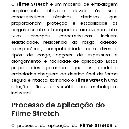
O
Filme Stretch
é um material de embalagem
amplamente utilizado devido às suas
características técnicas distintas, que
proporcionam proteção e estabilidade às
cargas durante o transporte e armazenamento.
Suas principais características incluem
elasticidade, resistência ao rasgo, adesão,
transparência, compatibilidade com diversos
tipos de carga, opções de espessura e
alongamento, e facilidade de aplicação. Essas
propriedades garantem que os produtos
embalados cheguem ao destino final de forma
segura e intacta, tornando o
Filme Stretch
uma
solução eficaz e versátil para embalagem
industrial.
Processo de Aplicação do
Filme Stretch
O processo de aplicação do
Filme Stretch
é