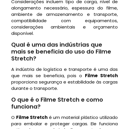
Considerações incluem tipo de carga, nível de
alongamento necessário, espessura do filme,
ambiente de armazenamento e transporte,
compatibilidade com equipamentos,
considerações ambientais e orçamento
disponível.
Qual é uma das indústrias que
mais se beneficia do uso do Filme
Stretch?
A indústria de logística e transporte é uma das
que mais se beneficia, pois o
Filme Stretch
proporciona segurança e estabilidade às cargas
durante o transporte.
O que é o Filme Stretch e como
funciona?
O
Filme Stretch
é um material plástico utilizado
para embalar e proteger cargas. Ele funciona