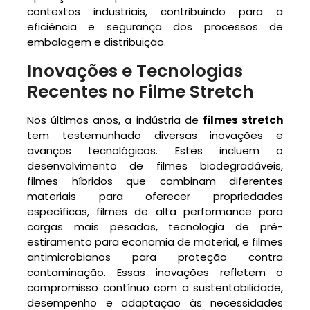
contextos industriais, contribuindo para a
eficiência e segurança dos processos de
embalagem e distribuição.
Inovações e Tecnologias
Recentes no Filme Stretch
Nos últimos anos, a indústria de
filmes stretch
tem testemunhado diversas inovações e
avanços tecnológicos. Estes incluem o
desenvolvimento de filmes biodegradáveis,
filmes híbridos que combinam diferentes
materiais para oferecer propriedades
específicas, filmes de alta performance para
cargas mais pesadas, tecnologia de pré-
estiramento para economia de material, e filmes
antimicrobianos para proteção contra
contaminação. Essas inovações refletem o
compromisso contínuo com a sustentabilidade,
desempenho e adaptação às necessidades