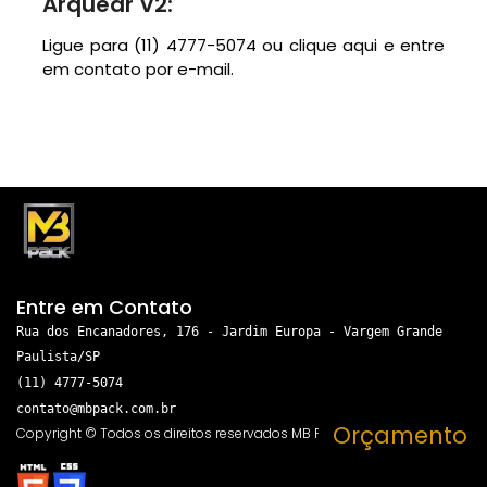
Arquear V2:
Ligue para
(11) 4777-5074
ou
clique aqui
e entre
em contato por e-mail.
Entre em Contato
Rua dos Encanadores, 176 - Jardim Europa - Vargem Grande
Paulista/SP
(11) 4777-5074
contato@mbpack.com.br
Orçamento
Copyright © Todos os direitos reservados MB Pack