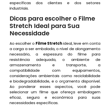
específicas dos clientes e dos setores
industriais.
Dicas para escolher o Filme
Stretch Ideal para Sua
Necessidade
Ao escolher o
Filme Stretch
ideal, leve em conta
a carga a ser embalada, o nível de alongamento
necessário, a espessura do filme para
resistência adequada, o ambiente de
armazenamento e transporte, a
compatibilidade com equipamentos,
considerações ambientais como reciclabilidade
e biodegradabilidade, e o orçamento disponível.
Ao ponderar esses aspectos, você pode
selecionar um filme que ofereça embalagem
eficaz, segura e econômica para suas
necessidades específicas.