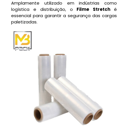
Amplamente utilizado em indústrias como
logística e distribuição, o
Filme Stretch
é
essencial para garantir a segurança das cargas
paletizadas.