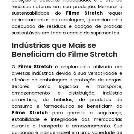
recursos naturais em sua produção. Melhorar a
sustentabilidade do
Filme Stretch
requer
aprimoramentos na reciclagem, gerenciamento
adequado de resíduos e adoção de práticas
sustentáveis em toda a cadeia de suprimentos.
Indústrias que Mais se
Beneficiam do Filme Stretch
O
Filme Stretch
é amplamente utilizado em
diversas indústrias devido à sua versatilidade e
eficácia na embalagem e proteção de cargas.
Setores como logística e transporte,
armazenamento e distribuição, indústria
alimentícia, de bebidas, de produtos de
consumo e farmacêutica se beneficiam do
Filme Stretch
para garantir a segurança,
estabilidade e integridade das mercadorias
durante o transporte e armazenamento. Sua
aplicação é indispensável em uma variedade de