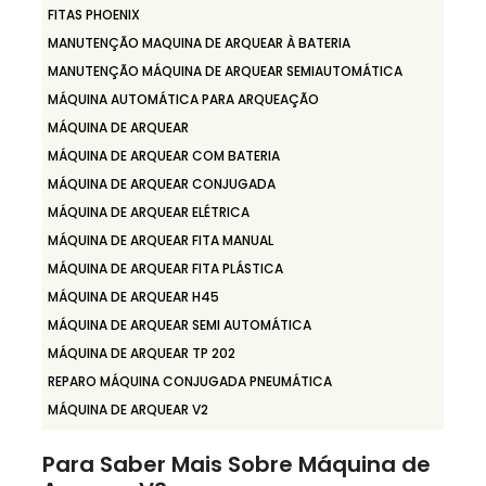
FITAS PHOENIX
MANUTENÇÃO MAQUINA DE ARQUEAR À BATERIA
MANUTENÇÃO MÁQUINA DE ARQUEAR SEMIAUTOMÁTICA
MÁQUINA AUTOMÁTICA PARA ARQUEAÇÃO
MÁQUINA DE ARQUEAR
MÁQUINA DE ARQUEAR COM BATERIA
MÁQUINA DE ARQUEAR CONJUGADA
MÁQUINA DE ARQUEAR ELÉTRICA
MÁQUINA DE ARQUEAR FITA MANUAL
MÁQUINA DE ARQUEAR FITA PLÁSTICA
MÁQUINA DE ARQUEAR H45
MÁQUINA DE ARQUEAR SEMI AUTOMÁTICA
MÁQUINA DE ARQUEAR TP 202
REPARO MÁQUINA CONJUGADA PNEUMÁTICA
MÁQUINA DE ARQUEAR V2
Para Saber Mais Sobre Máquina de