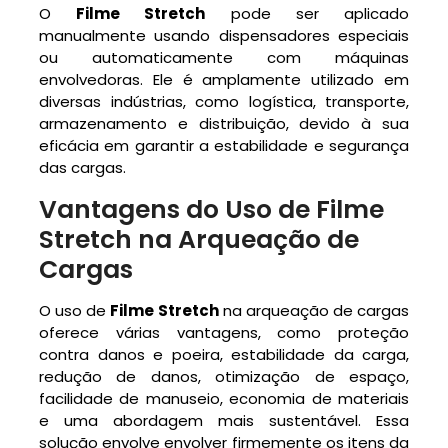
O
Filme Stretch
pode ser aplicado
manualmente usando dispensadores especiais
ou automaticamente com máquinas
envolvedoras. Ele é amplamente utilizado em
diversas indústrias, como logística, transporte,
armazenamento e distribuição, devido à sua
eficácia em garantir a estabilidade e segurança
das cargas.
Vantagens do Uso de Filme
Stretch na Arqueação de
Cargas
O uso de
Filme Stretch
na arqueação de cargas
oferece várias vantagens, como proteção
contra danos e poeira, estabilidade da carga,
redução de danos, otimização de espaço,
facilidade de manuseio, economia de materiais
e uma abordagem mais sustentável. Essa
solução envolve envolver firmemente os itens da