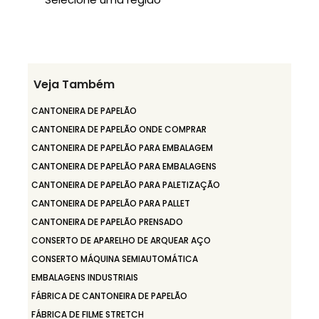
Veja Também
CANTONEIRA DE PAPELÃO
CANTONEIRA DE PAPELÃO ONDE COMPRAR
CANTONEIRA DE PAPELÃO PARA EMBALAGEM
CANTONEIRA DE PAPELÃO PARA EMBALAGENS
CANTONEIRA DE PAPELÃO PARA PALETIZAÇÃO
CANTONEIRA DE PAPELÃO PARA PALLET
CANTONEIRA DE PAPELÃO PRENSADO
CONSERTO DE APARELHO DE ARQUEAR AÇO
CONSERTO MÁQUINA SEMIAUTOMÁTICA
EMBALAGENS INDUSTRIAIS
FÁBRICA DE CANTONEIRA DE PAPELÃO
FÁBRICA DE FILME STRETCH