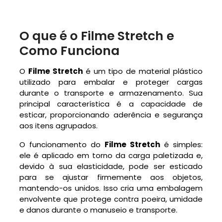
O que é o Filme Stretch e
Como Funciona
O
Filme Stretch
é um tipo de material plástico
utilizado para embalar e proteger cargas
durante o transporte e armazenamento. Sua
principal característica é a capacidade de
esticar, proporcionando aderência e segurança
aos itens agrupados.
O funcionamento do
Filme Stretch
é simples:
ele é aplicado em torno da carga paletizada e,
devido à sua elasticidade, pode ser esticado
para se ajustar firmemente aos objetos,
mantendo-os unidos. Isso cria uma embalagem
envolvente que protege contra poeira, umidade
e danos durante o manuseio e transporte.