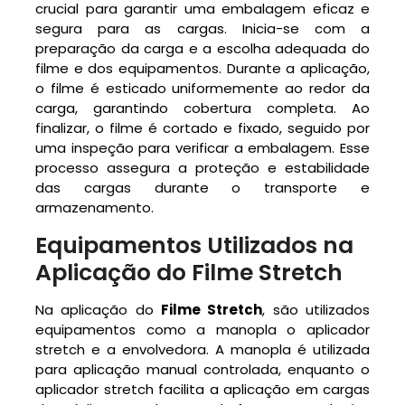
crucial para garantir uma embalagem eficaz e
segura para as cargas. Inicia-se com a
preparação da carga e a escolha adequada do
filme e dos equipamentos. Durante a aplicação,
o filme é esticado uniformemente ao redor da
carga, garantindo cobertura completa. Ao
finalizar, o filme é cortado e fixado, seguido por
uma inspeção para verificar a embalagem. Esse
processo assegura a proteção e estabilidade
das cargas durante o transporte e
armazenamento.
Equipamentos Utilizados na
Aplicação do Filme Stretch
Na aplicação do
Filme Stretch
, são utilizados
equipamentos como a manopla o aplicador
stretch e a envolvedora. A manopla é utilizada
para aplicação manual controlada, enquanto o
aplicador stretch facilita a aplicação em cargas