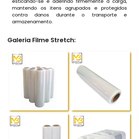
esticando-se e aderindo firmemente à carga,
mantendo os itens agrupados e protegidos
contra danos durante o transporte e
armazenamento.
Galeria Filme Stretch: